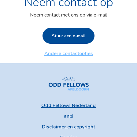
Neem contact op
Neem contact met ons op via e-mail
Stuur een e-mail
Andere contactopties
Odd Fellows Nederland
anbi
Disclaimer en copyright