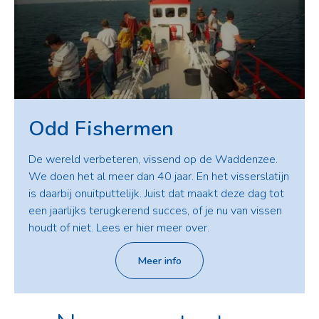
Odd Fishermen
De wereld verbeteren, vissend op de Waddenzee.
We doen het al meer dan 40 jaar. En het visserslatijn
is daarbij onuitputtelijk. Juist dat maakt deze dag tot
een jaarlijks terugkerend succes, of je nu van vissen
houdt of niet. Lees er hier meer over.
Meer info