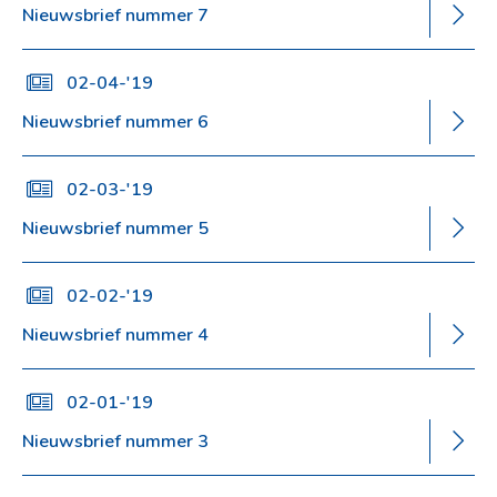
Nieuwsbrief nummer 7
02-04-'19
Nieuwsbrief nummer 6
02-03-'19
Nieuwsbrief nummer 5
02-02-'19
Nieuwsbrief nummer 4
02-01-'19
Nieuwsbrief nummer 3