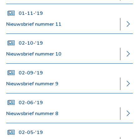
01-11-'19
Nieuwsbrief nummer 11
02-10-'19
Nieuwsbrief nummer 10
02-09-'19
Nieuwsbrief nummer 9
02-06-'19
Nieuwsbrief nummer 8
02-05-'19