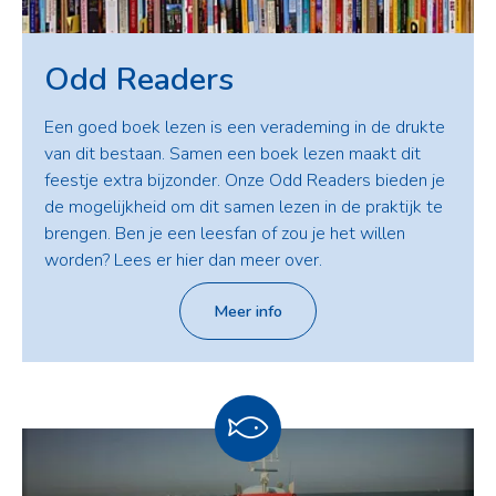
Odd Readers
Een goed boek lezen is een verademing in de drukte
van dit bestaan. Samen een boek lezen maakt dit
feestje extra bijzonder. Onze Odd Readers bieden je
de mogelijkheid om dit samen lezen in de praktijk te
brengen. Ben je een leesfan of zou je het willen
worden? Lees er hier dan meer over.
Meer info