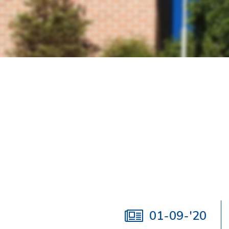
01-09-'20