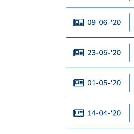
09-06-'20
23-05-'20
01-05-'20
14-04-'20