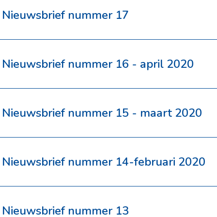
Nieuwsbrief nummer 17
Nieuwsbrief nummer 16 - april 2020
Nieuwsbrief nummer 15 - maart 2020
Nieuwsbrief nummer 14-februari 2020
Nieuwsbrief nummer 13