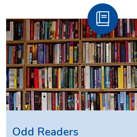
Odd Readers