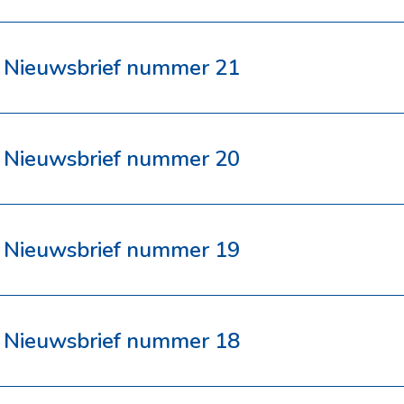
Nieuwsbrief nummer 21
Nieuwsbrief nummer 20
Nieuwsbrief nummer 19
Nieuwsbrief nummer 18