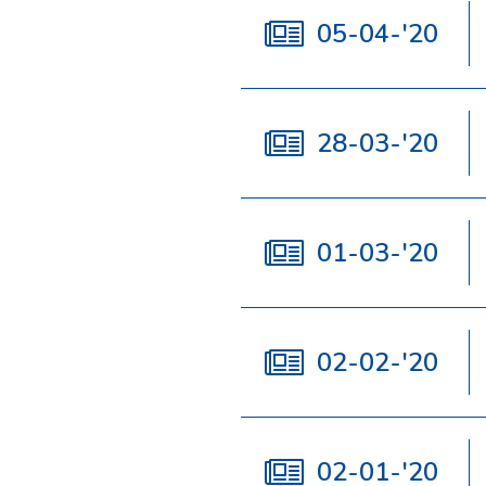
05-04-'20
28-03-'20
01-03-'20
02-02-'20
02-01-'20