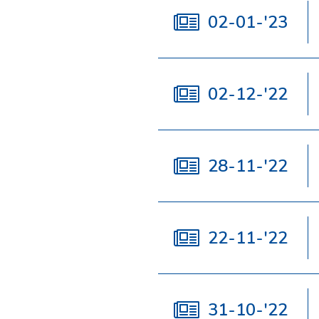
02-01-'23
02-12-'22
28-11-'22
22-11-'22
31-10-'22