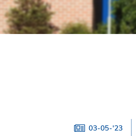
03-05-'23