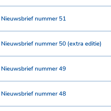
Nieuwsbrief nummer 51
Nieuwsbrief nummer 50 (extra editie)
Nieuwsbrief nummer 49
Nieuwsbrief nummer 48