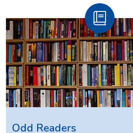
Odd Readers