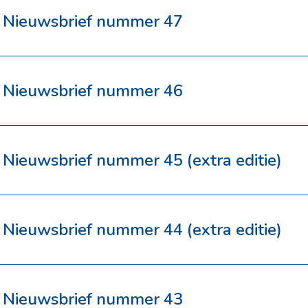
Nieuwsbrief nummer 47
Nieuwsbrief nummer 46
Nieuwsbrief nummer 45 (extra editie)
Nieuwsbrief nummer 44 (extra editie)
Nieuwsbrief nummer 43