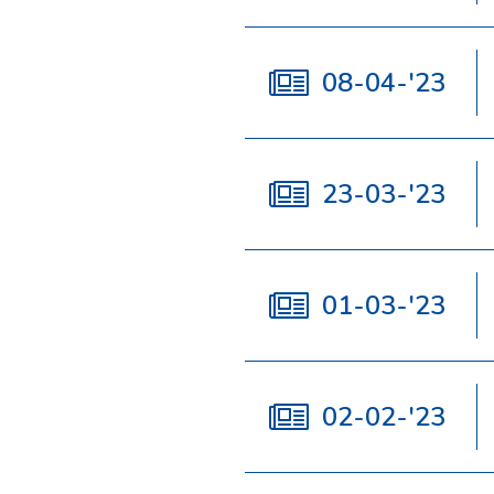
08-04-'23
23-03-'23
01-03-'23
02-02-'23