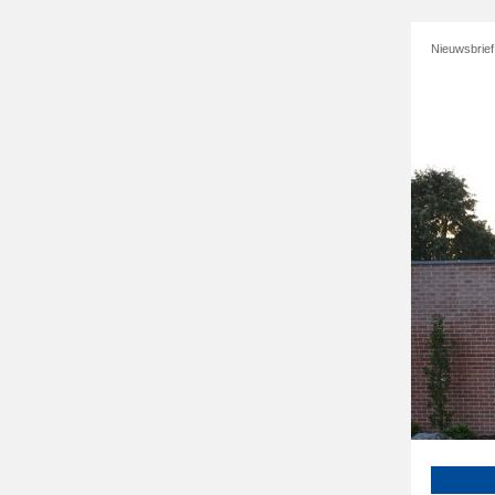
Nieuwsbrie