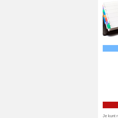
Je kunt 