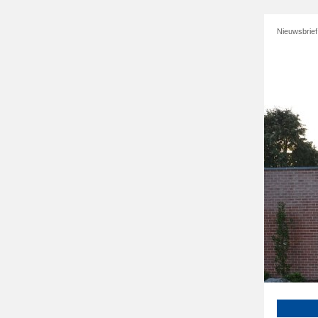
Nieuwsbrief