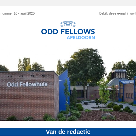
 nummer 16 - april 2020
Bekijk deze e-mail in uw
Van de redactie