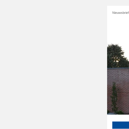
Nieuwsbrie