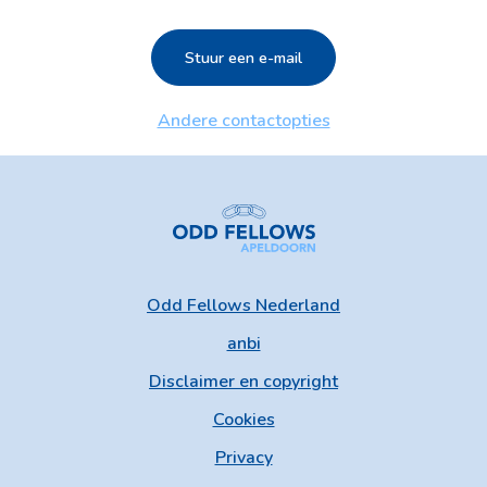
Stuur een e-mail
Andere contactopties
Odd Fellows Nederland
anbi
Disclaimer en copyright
Cookies
Privacy