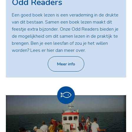
Odd Readers
Een goed boek lezen is een verademing in de drukte
van dit bestaan. Samen een boek lezen maakt dit
feestje extra bijzonder. Onze Odd Readers bieden je
de mogelijkheid om dit samen lezen in de praktijk te
brengen. Ben je een leesfan of zou je het willen
worden? Lees er hier dan meer over.
Meer info