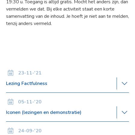
19:30 u. Toegang is altijd gratis. Mocht het anders zijn, dan
vermelden we dat. Bij elke activiteit staat een korte
samenvatting van de inhoud. Je hoeft je niet aan te melden,
tenzij anders vermeld.
23-11-'21
Lezing Factfulness
05-11-'20
Iconen (lezingen en demonstratie)
24-09-'20