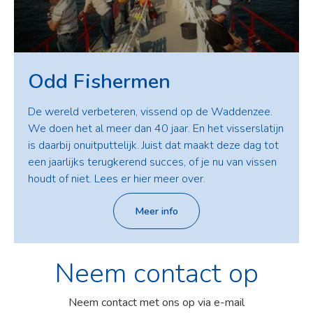
Odd Fishermen
De wereld verbeteren, vissend op de Waddenzee.
We doen het al meer dan 40 jaar. En het visserslatijn
is daarbij onuitputtelijk. Juist dat maakt deze dag tot
een jaarlijks terugkerend succes, of je nu van vissen
houdt of niet. Lees er hier meer over.
Meer info
Neem contact op
Neem contact met ons op via e-mail