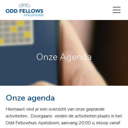
Onze Agenda
Onze agenda
Hiernaast vind je een overzicht van onze geplande
activiteiten . Doorgaans vinden de activiteiten plaats in het
Odd Fellowhuis Apeldoorn, aanvang 20:00 u, inloop vanaf