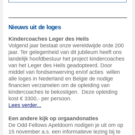
Nieuws uit de loges
Kindercoaches Leger des Heils
Volgend jaar bestaat onze wereldwijde orde 200
jaar. Ter gelegenheid van dit jubileum heeft ons
landelijk hoofdbestuur het project kindercoaches
van het Leger des Heils geadopteerd. Door
middel van fondsenwerving en/of acties willen
alle loges in Nederland en Belgie de nodige
financien verzamelen om de opleiding van
kindercoaches te bekostigen. Deze opleiding
kost € 3300,- per persoon.
Lees verder...
Een andere kijk op orgaandonaties
De Odd Fellows Apeldoorn nodigen je uit om op
15 november a.s. een informatieve lezing bij te