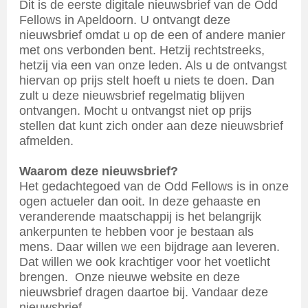
Dit is de eerste digitale nieuwsbrief van de Odd
Fellows in Apeldoorn. U ontvangt deze
nieuwsbrief omdat u op de een of andere manier
met ons verbonden bent. Hetzij rechtstreeks,
hetzij via een van onze leden. Als u de ontvangst
hiervan op prijs stelt hoeft u niets te doen. Dan
zult u deze nieuwsbrief regelmatig blijven
ontvangen. Mocht u ontvangst niet op prijs
stellen dat kunt zich onder aan deze nieuwsbrief
afmelden.
Waarom deze nieuwsbrief?
Het gedachtegoed van de Odd Fellows is in onze
ogen actueler dan ooit. In deze gehaaste en
veranderende maatschappij is het belangrijk
ankerpunten te hebben voor je bestaan als
mens. Daar willen we een bijdrage aan leveren.
Dat willen we ook krachtiger voor het voetlicht
brengen. Onze nieuwe website en deze
nieuwsbrief dragen daartoe bij. Vandaar deze
nieuwsbrief.