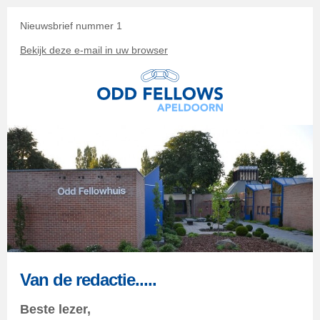
Nieuwsbrief nummer 1
Bekijk deze e-mail in uw browser
Van de redactie.....
Beste lezer,