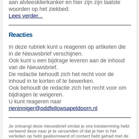
aan alvleesklierkanker en hier zijn zijn laatste
woorden op het ziekbed:
Lees verder...
Reacties
In deze rubriek kunt u reageren op artikelen die
in de Nieuwsbrief verschijnen.
Ook kunt u een bijdrage leveren aan de inhoud
van de Nieuwsbrief.
De redactie behoudt zich het recht voor de
inhoud in te korten of te bewerken.
Ook behoudt de redactie zich het recht voor om
bijdragen te weigeren.
U kunt reageren naar
rieninniger@oddfellowsapeldoorn.nl
Je ontvangt deze nieuwsbrief omdat je ons toestemming hebt
verleend deze naar je te verzenden of dat je hier in het
verleden op hebt geabonneerd of contact hebt gehad met de