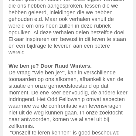
die ons hebben aangesproken, lessen die we
hebben geleerd, inleidingen die we hebben
gehouden e.d. Maar ook verhalen vanuit de
wereld om ons heen zullen in deze rubriek
opduiken. Al deze verhalen delen hetzelfde doel.
Elkaar inspireren om bewust in dit leven te staan
en een bijdrage te leveren aan een betere
wereld.
Wie ben je? Door Ruud Winters.
De vraag “Wie ben je?”, kan in verschillende
toonaarden op ons afkomen, afhankelijk van de
situatie en onze gemoedstoestand op dat
moment. De ene keer eenvoudig, de andere keer
indringend. Het Odd Fellowship omvat aspecten
waarmee we de confrontatie van levensvragen
niet uit de weg kunnen gaan. In onze zoektocht
naar antwoorden, komen we al snel uit bij
zelfkennis.
“Onszelf te leren kennen” is goed beschouwd