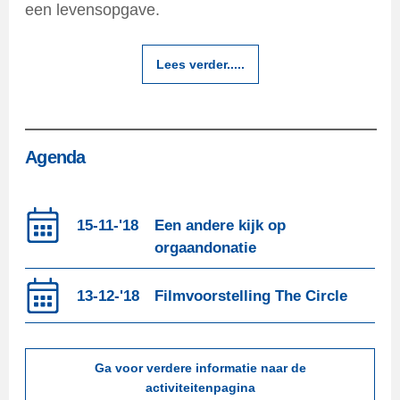
een levensopgave.
Lees verder.....
Agenda
15-11-'18
Een andere kijk op
orgaandonatie
13-12-'18
Filmvoorstelling The Circle
Ga voor verdere informatie naar de
activiteitenpagina