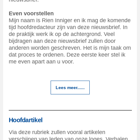
Even voorstellen
Mijn naam is Rien Inniger en ik mag de komende
tijd hoofdredacteur zijn van deze nieuwsbrief. In
de praktijk werk ik op de achtergrond. Veel
bijdragen aan deze nieuwsbrief zullen door
anderen worden geschreven. Het is mijn taak om
dat proces te ordenen. Deze eerste keer stel ik
me even apart aan u voor.
Lees meer......
Hoofdartikel
Via deze rubriek zullen vooral artikelen
verschijnen van leden van onze loges. Verhalen