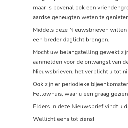
maar is bovenal ook een vriendengr
aardse geneugten weten te genieten
Middels deze Nieuwsbrieven willen 
een breder daglicht brengen.
Mocht uw belangstelling gewekt zijn
aanmelden voor de ontvangst van de
Nieuwsbrieven, het verplicht u tot ni
Ook zijn er periodieke bijeenkomste
Fellowhuis, waar u een graag geziene
Elders in deze Nieuwsbrief vindt u d
Wellicht eens tot ziens!