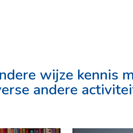
ndere wijze kennis 
erse andere activite