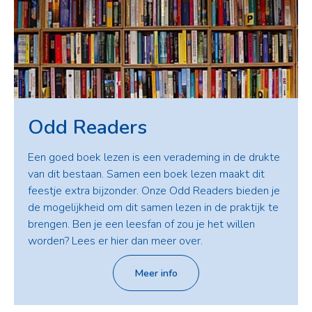
Odd Readers
Een goed boek lezen is een verademing in de drukte
van dit bestaan. Samen een boek lezen maakt dit
feestje extra bijzonder. Onze Odd Readers bieden je
de mogelijkheid om dit samen lezen in de praktijk te
brengen. Ben je een leesfan of zou je het willen
worden? Lees er hier dan meer over.
Meer info