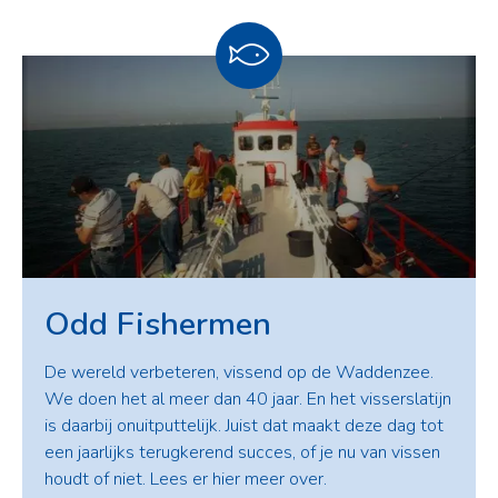
Odd Fishermen
De wereld verbeteren, vissend op de Waddenzee.
We doen het al meer dan 40 jaar. En het visserslatijn
is daarbij onuitputtelijk. Juist dat maakt deze dag tot
een jaarlijks terugkerend succes, of je nu van vissen
houdt of niet. Lees er hier meer over.