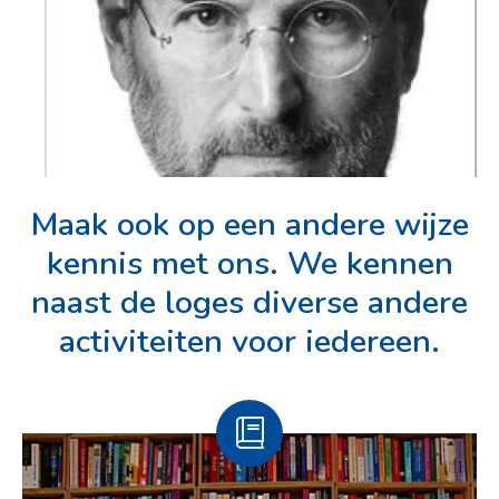
Maak ook op een andere wijze
kennis met ons. We kennen
naast de loges diverse andere
activiteiten voor iedereen.