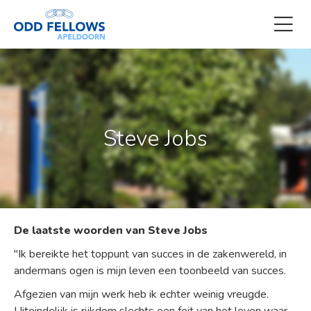
Steve Jobs
De laatste woorden van Steve Jobs
"Ik bereikte het toppunt van succes in de zakenwereld, in
andermans ogen is mijn leven een toonbeeld van succes.
Afgezien van mijn werk heb ik echter weinig vreugde.