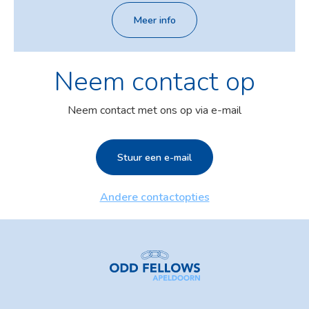
Meer info
Neem contact op
Neem contact met ons op via e-mail
Stuur een e-mail
Andere contactopties