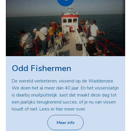
Odd Fishermen
De wereld verbeteren, vissend op de Waddenzee.
We doen het al meer dan 40 jaar. En het visserslatijn
is daarbij onuitputtelijk. Juist dat maakt deze dag tot
een jaarlijks terugkerend succes, of je nu van vissen
houdt of niet. Lees er hier meer over.
Meer info