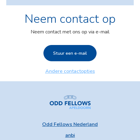
Neem contact op
Neem contact met ons op via e-mail
Stuur een e-mail
Andere contactopties
Odd Fellows Nederland
anbi