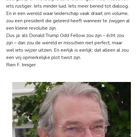
iets rustiger. Iets minder luid. Iets meer bereid tot dialoog.
En in een wereld waar leiderschap vaak draait om volume,
zou een president die geleerd heeft wanneer te zwijgen al
een kleine revolutie zijn.
Dus ja: als Donald Trump Odd Fellow zou zijn – écht zou
zijn – dan zou de wereld er misschien niet perfect, maar
wel iets wijzer uitzien. En eerlijk is eerlijk: dat alleen al zou
een vrij opmerkelijke plot twist zijn.
Rien F. Inniger