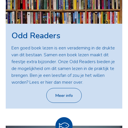
Odd Readers
Een goed boek lezen is een verademing in de drukte
van dit bestaan. Samen een boek lezen maakt dit
feestje extra bijzonder. Onze Odd Readers bieden je
de mogelijkheid om dit samen lezen in de praktijk te
brengen. Ben je een leesfan of zou je het willen
worden? Lees er hier dan meer over.
Meer info