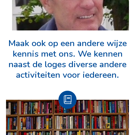
Maak ook op een andere wijze
kennis met ons. We kennen
naast de loges diverse andere
activiteiten voor iedereen.