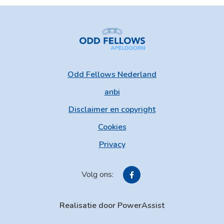
Odd Fellows Nederland
anbi
Disclaimer en copyright
Cookies
Privacy
Volg ons:
Realisatie door PowerAssist