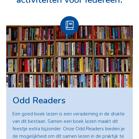
Odd Readers
Een goed boek lezen is een verademing in de drukte
van dit bestaan. Samen een boek lezen maakt dit
feestje extra bijzonder. Onze Odd Readers bieden je
de mogelijkheid om dit samen lezen in de praktijk te