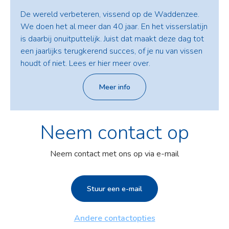
De wereld verbeteren, vissend op de Waddenzee.
We doen het al meer dan 40 jaar. En het visserslatijn
is daarbij onuitputtelijk. Juist dat maakt deze dag tot
een jaarlijks terugkerend succes, of je nu van vissen
houdt of niet. Lees er hier meer over.
Meer info
Neem contact op
Neem contact met ons op via e-mail
Stuur een e-mail
Andere contactopties