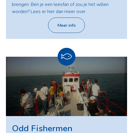
brengen. Ben je een leesfan of zou je het willen
worden? Lees er hier dan meer over.
Meer info
Odd Fishermen