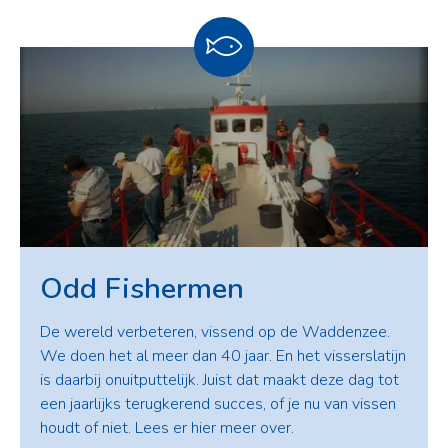
Odd Fishermen
De wereld verbeteren, vissend op de Waddenzee.
We doen het al meer dan 40 jaar. En het visserslatijn
is daarbij onuitputtelijk. Juist dat maakt deze dag tot
een jaarlijks terugkerend succes, of je nu van vissen
houdt of niet. Lees er hier meer over.