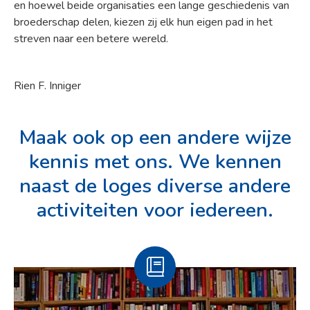
en hoewel beide organisaties een lange geschiedenis van
broederschap delen, kiezen zij elk hun eigen pad in het
streven naar een betere wereld.
Rien F. Inniger
Maak ook op een andere wijze
kennis met ons. We kennen
naast de loges diverse andere
activiteiten voor iedereen.