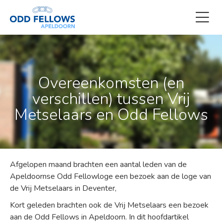
Overeenkomsten (en
verschillen) tussen Vrij
Metselaars en Odd Fellows
Afgelopen maand brachten een aantal leden van de
Apeldoornse Odd Fellowloge een bezoek aan de loge van
de Vrij Metselaars in Deventer,
Kort geleden brachten ook de Vrij Metselaars een bezoek
aan de Odd Fellows in Apeldoorn. In dit hoofdartikel