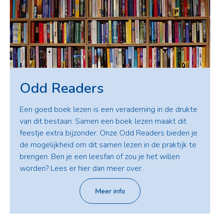
Odd Readers
Een goed boek lezen is een verademing in de drukte
van dit bestaan. Samen een boek lezen maakt dit
feestje extra bijzonder. Onze Odd Readers bieden je
de mogelijkheid om dit samen lezen in de praktijk te
brengen. Ben je een leesfan of zou je het willen
worden? Lees er hier dan meer over.
Meer info