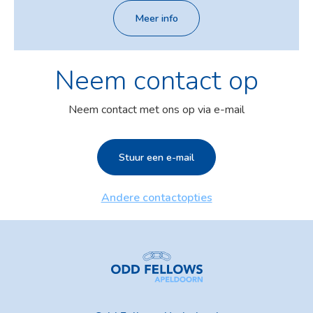
Meer info
Neem contact op
Neem contact met ons op via e-mail
Stuur een e-mail
Andere contactopties