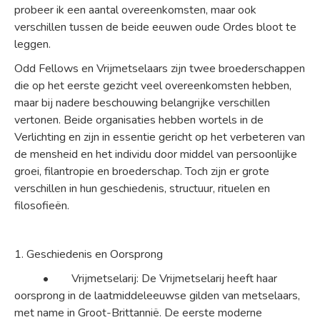
probeer ik een aantal overeenkomsten, maar ook
verschillen tussen de beide eeuwen oude Ordes bloot te
leggen.
Odd Fellows en Vrijmetselaars zijn twee broederschappen
die op het eerste gezicht veel overeenkomsten hebben,
maar bij nadere beschouwing belangrijke verschillen
vertonen. Beide organisaties hebben wortels in de
Verlichting en zijn in essentie gericht op het verbeteren van
de mensheid en het individu door middel van persoonlijke
groei, filantropie en broederschap. Toch zijn er grote
verschillen in hun geschiedenis, structuur, rituelen en
filosofieën.
1. Geschiedenis en Oorsprong
• Vrijmetselarij: De Vrijmetselarij heeft haar
oorsprong in de laatmiddeleeuwse gilden van metselaars,
met name in Groot-Brittannië. De eerste moderne