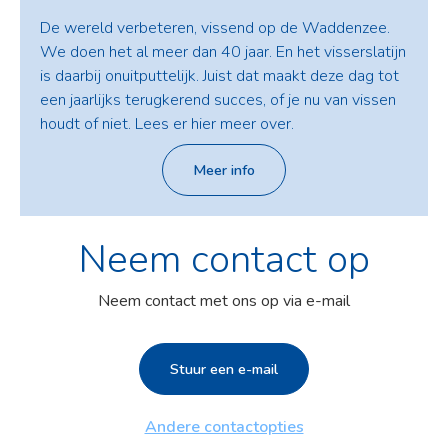
De wereld verbeteren, vissend op de Waddenzee.
We doen het al meer dan 40 jaar. En het visserslatijn
is daarbij onuitputtelijk. Juist dat maakt deze dag tot
een jaarlijks terugkerend succes, of je nu van vissen
houdt of niet. Lees er hier meer over.
Meer info
Neem contact op
Neem contact met ons op via e-mail
Stuur een e-mail
Andere contactopties