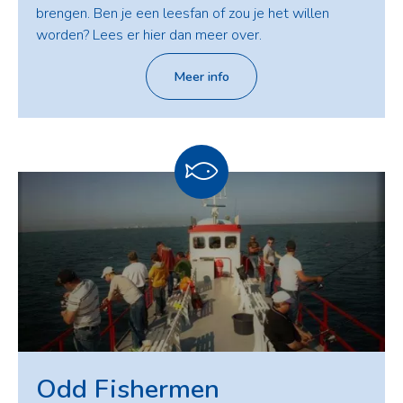
brengen. Ben je een leesfan of zou je het willen
worden? Lees er hier dan meer over.
Meer info
Odd Fishermen