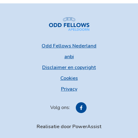
Odd Fellows Nederland
anbi
Disclaimer en copyright
Cookies
Privacy
Volg ons:
Realisatie door PowerAssist