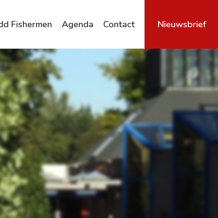
dd Fishermen
Agenda
Contact
Nieuwsbrief
Archief