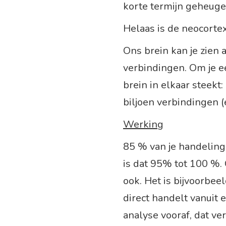
korte termijn geheuge
Helaas is de neocortex
Ons brein kan je zien
verbindingen. Om je e
brein in elkaar steekt
biljoen verbindingen (
Werking
85 % van je handeling
is dat 95% tot 100 %
ook. Het is bijvoorbeel
direct handelt vanuit
analyse vooraf, dat ve