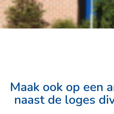
Maak ook op een a
naast de loges div