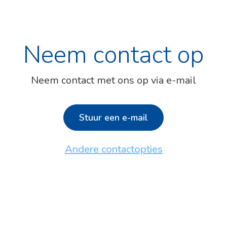
Neem contact op
Neem contact met ons op via e-mail
Stuur een e-mail
Andere contactopties