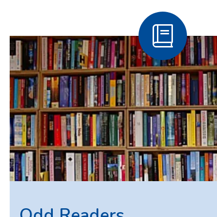
Odd Readers