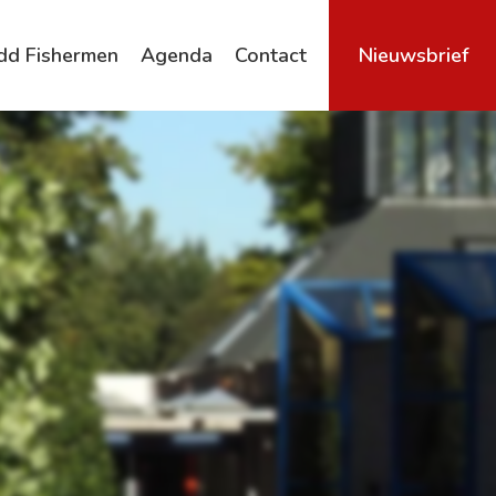
dd Fishermen
Agenda
Contact
Nieuwsbrief
Archief