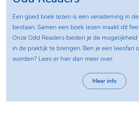
Een goed boek lezen is een verademing in de 
bestaan. Samen een boek lezen maakt dit feest
Onze Odd Readers bieden je de mogelijkheid
in de praktijk te brengen. Ben je een leesfan o
worden? Lees er hier dan meer over.
Meer info