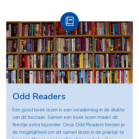
Odd Readers
Een goed boek lezen is een verademing in de drukte
van dit bestaan. Samen een boek lezen maakt dit
feestje extra bijzonder. Onze Odd Readers bieden je
de mogelijkheid om dit samen lezen in de praktijk te