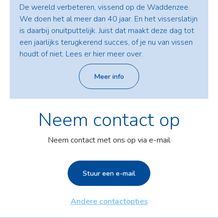
De wereld verbeteren, vissend op de Waddenzee.
We doen het al meer dan 40 jaar. En het visserslatijn
is daarbij onuitputtelijk. Juist dat maakt deze dag tot
een jaarlijks terugkerend succes, of je nu van vissen
houdt of niet. Lees er hier meer over.
Meer info
Neem contact op
Neem contact met ons op via e-mail
Stuur een e-mail
Andere contactopties