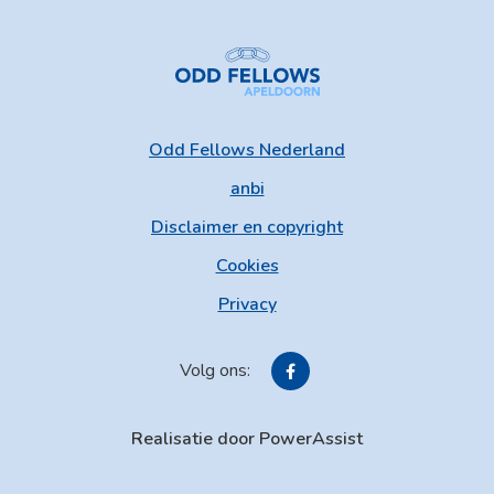
Odd Fellows Nederland
anbi
Disclaimer en copyright
Cookies
Privacy
Volg ons:
Realisatie door PowerAssist