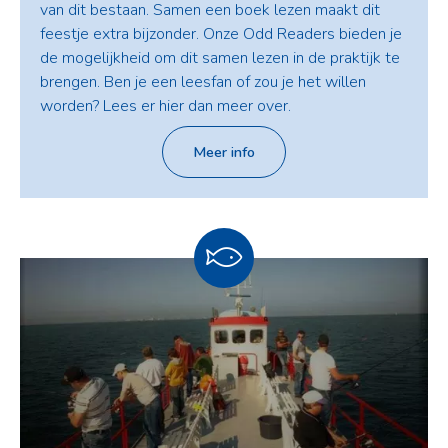
van dit bestaan. Samen een boek lezen maakt dit
feestje extra bijzonder. Onze Odd Readers bieden je
de mogelijkheid om dit samen lezen in de praktijk te
brengen. Ben je een leesfan of zou je het willen
worden? Lees er hier dan meer over.
Meer info