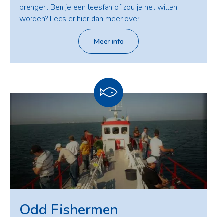
brengen. Ben je een leesfan of zou je het willen
worden? Lees er hier dan meer over.
Meer info
Odd Fishermen