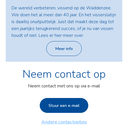
De wereld verbeteren, vissend op de Waddenzee.
We doen het al meer dan 40 jaar. En het visserslatijn
is daarbij onuitputtelijk. Juist dat maakt deze dag tot
een jaarlijks terugkerend succes, of je nu van vissen
houdt of niet. Lees er hier meer over.
Meer info
Neem contact op
Neem contact met ons op via e-mail
Stuur een e-mail
Andere contactopties