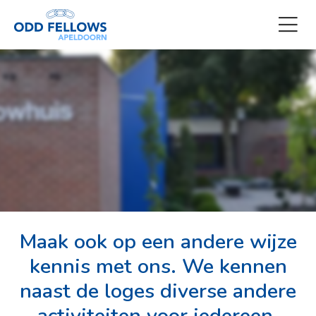
Maak ook op een andere wijze
kennis met ons. We kennen
naast de loges diverse andere
activiteiten voor iedereen.