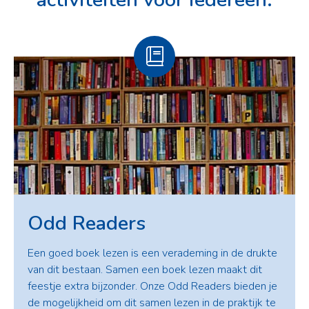
Odd Readers
Een goed boek lezen is een verademing in de drukte
van dit bestaan. Samen een boek lezen maakt dit
feestje extra bijzonder. Onze Odd Readers bieden je
de mogelijkheid om dit samen lezen in de praktijk te