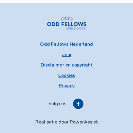
Odd Fellows Nederland
anbi
Disclaimer en copyright
Cookies
Privacy
Volg ons:
Realisatie door PowerAssist