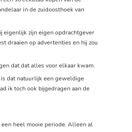
ndelaar in de zuidoosthoek van
j eigenlijk zijn eigen opdrachtgever
st draaien op advertenties en hij zou
gen dat dat alles voor elkaar kwam.
 is dat natuurlijk een geweldige
ad ik toch ook bijgedragen aan de
 een heel mooie periode. Alleen al