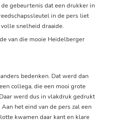
t de gebeurtenis dat een drukker in
eedschapssleutel in de pers liet
 volle snelheid draaide.
de van die mooie Heidelberger
 anders bedenken. Dat werd dan
een collega, die een mooi grote
 Daar werd dus in vlakdruk gedrukt
. Aan het eind van de pers zal een
lotte kwamen daar kant en klare