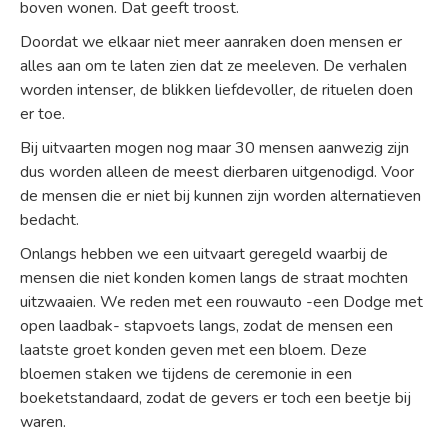
boven wonen. Dat geeft troost.
Doordat we elkaar niet meer aanraken doen mensen er
alles aan om te laten zien dat ze meeleven. De verhalen
worden intenser, de blikken liefdevoller, de rituelen doen
er toe.
Bij uitvaarten mogen nog maar 30 mensen aanwezig zijn
dus worden alleen de meest dierbaren uitgenodigd. Voor
de mensen die er niet bij kunnen zijn worden alternatieven
bedacht.
Onlangs hebben we een uitvaart geregeld waarbij de
mensen die niet konden komen langs de straat mochten
uitzwaaien. We reden met een rouwauto -een Dodge met
open laadbak- stapvoets langs, zodat de mensen een
laatste groet konden geven met een bloem. Deze
bloemen staken we tijdens de ceremonie in een
boeketstandaard, zodat de gevers er toch een beetje bij
waren.