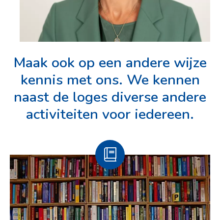
Maak ook op een andere wijze
kennis met ons. We kennen
naast de loges diverse andere
activiteiten voor iedereen.