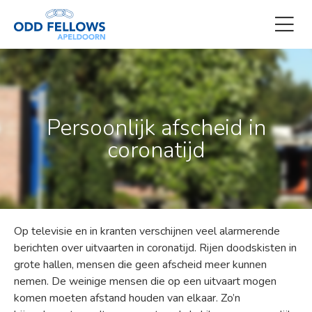
Persoonlijk afscheid in
coronatijd
Op televisie en in kranten verschijnen veel alarmerende
berichten over uitvaarten in coronatijd. Rijen doodskisten in
grote hallen, mensen die geen afscheid meer kunnen
nemen. De weinige mensen die op een uitvaart mogen
komen moeten afstand houden van elkaar. Zo’n