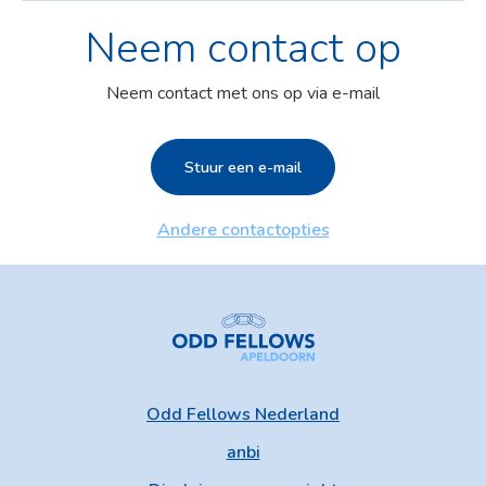
Neem contact op
Neem contact met ons op via e-mail
Stuur een e-mail
Andere contactopties
Odd Fellows Nederland
anbi