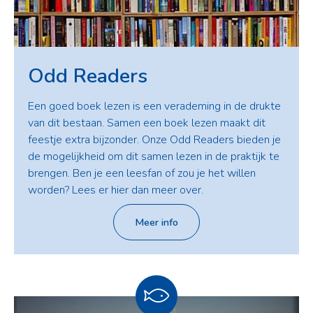
Odd Readers
Een goed boek lezen is een verademing in de drukte
van dit bestaan. Samen een boek lezen maakt dit
feestje extra bijzonder. Onze Odd Readers bieden je
de mogelijkheid om dit samen lezen in de praktijk te
brengen. Ben je een leesfan of zou je het willen
worden? Lees er hier dan meer over.
Meer info