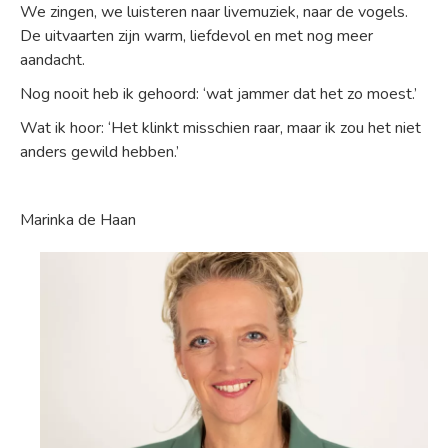
We zingen, we luisteren naar livemuziek, naar de vogels.
De uitvaarten zijn warm, liefdevol en met nog meer
aandacht.
Nog nooit heb ik gehoord: ‘wat jammer dat het zo moest.’
Wat ik hoor: ‘Het klinkt misschien raar, maar ik zou het niet
anders gewild hebben.’
Marinka de Haan