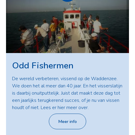
Odd Fishermen
De wereld verbeteren, vissend op de Waddenzee.
We doen het al meer dan 40 jaar. En het visserslatijn
is daarbij onuitputtelijk. Juist dat maakt deze dag tot
een jaarlijks terugkerend succes, of je nu van vissen
houdt of niet. Lees er hier meer over.
Meer info