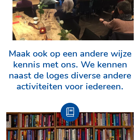
Maak ook op een andere wijze
kennis met ons. We kennen
naast de loges diverse andere
activiteiten voor iedereen.