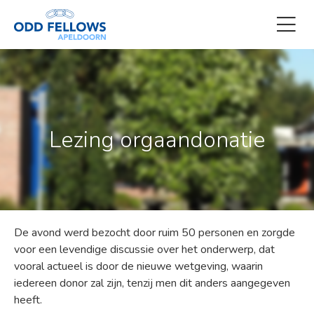
Lezing orgaandonatie
De avond werd bezocht door ruim 50 personen en zorgde
voor een levendige discussie over het onderwerp, dat
vooral actueel is door de nieuwe wetgeving, waarin
iedereen donor zal zijn, tenzij men dit anders aangegeven
heeft.