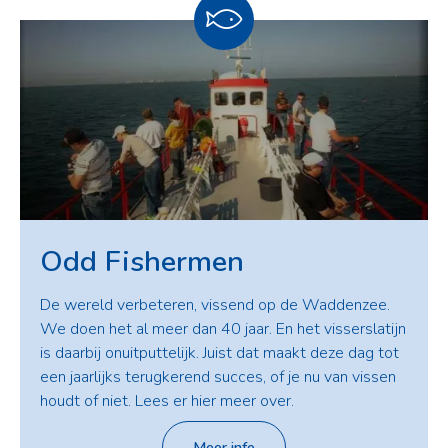
Odd Fishermen
De wereld verbeteren, vissend op de Waddenzee.
We doen het al meer dan 40 jaar. En het visserslatijn
is daarbij onuitputtelijk. Juist dat maakt deze dag tot
een jaarlijks terugkerend succes, of je nu van vissen
houdt of niet. Lees er hier meer over.
Meer info