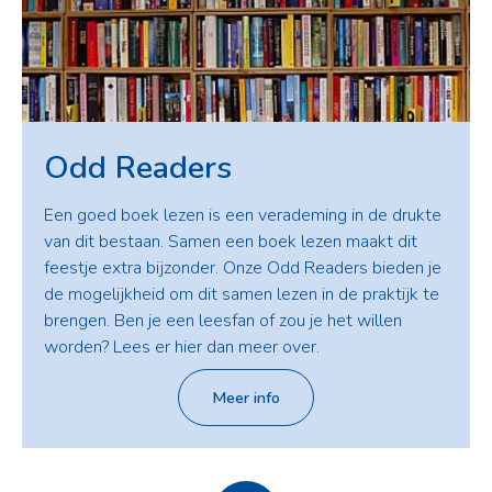
Odd Readers
Een goed boek lezen is een verademing in de drukte
van dit bestaan. Samen een boek lezen maakt dit
feestje extra bijzonder. Onze Odd Readers bieden je
de mogelijkheid om dit samen lezen in de praktijk te
brengen. Ben je een leesfan of zou je het willen
worden? Lees er hier dan meer over.
Meer info