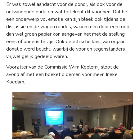
Er was zowel aandacht voor de donor, als ook voor de
ontvangende partij en wat betekent dit voor hen. Dat het
een onderwerp vol emotie kan zijn bleek ook tijdens de
discussie en de vragen rondes, waarin men door een rood
dan wel groen papier kon aangeven het met de stelling
eens of oneens te zijn. Ook de ethische kant van orgaan
donatie werd belicht, waarbij de voor en tegenstanders
vrijwel gelijk gedeeld waren.
Voorzitter van de Commissie Wim Koelemij sloot de
avond af met een boeket bloemen voor mevr. Ineke
Koedam.