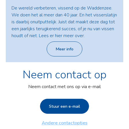
De wereld verbeteren, vissend op de Waddenzee.
We doen het al meer dan 40 jaar. En het visserslatijn
is daarbij onuitputtelijk. Juist dat maakt deze dag tot
een jaarlijks terugkerend succes, of je nu van vissen
houdt of niet. Lees er hier meer over.
Meer info
Neem contact op
Neem contact met ons op via e-mail
Stuur een e-mail
Andere contactopties