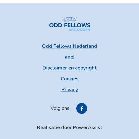
Odd Fellows Nederland
anbi
Disclaimer en copyright
Cookies
Privacy
Volg ons:
Realisatie door PowerAssist