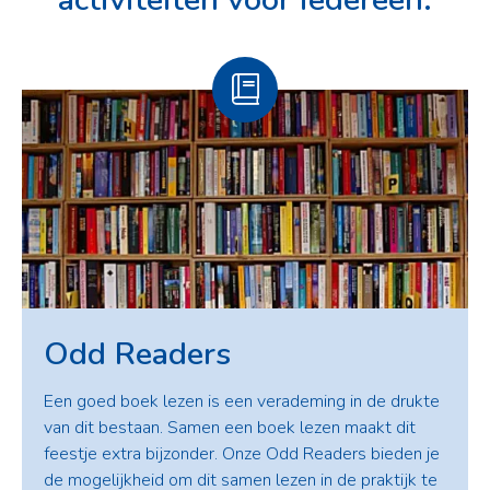
Odd Readers
Een goed boek lezen is een verademing in de drukte
van dit bestaan. Samen een boek lezen maakt dit
feestje extra bijzonder. Onze Odd Readers bieden je
de mogelijkheid om dit samen lezen in de praktijk te