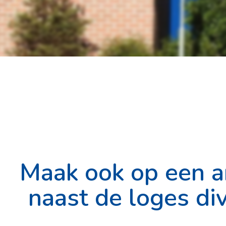
Maak ook op een a
naast de loges div