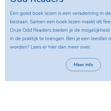
Een goed boek lezen is een verademing in de 
bestaan. Samen een boek lezen maakt dit feest
Onze Odd Readers bieden je de mogelijkheid
in de praktijk te brengen. Ben je een leesfan o
worden? Lees er hier dan meer over.
Meer info