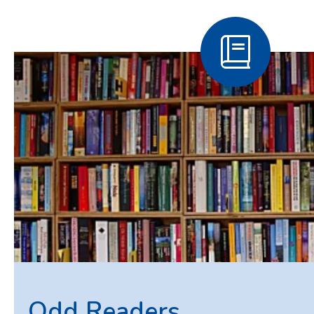
Odd Readers