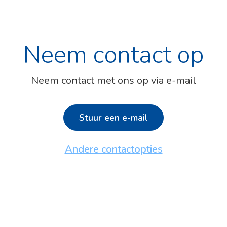
Neem contact op
Neem contact met ons op via e-mail
Stuur een e-mail
Andere contactopties