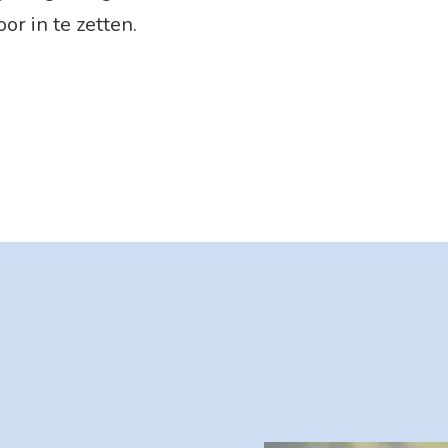
or in te zetten.