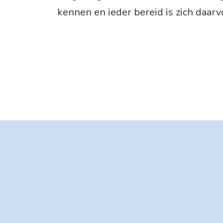
kennen en ieder bereid is zich daarvo