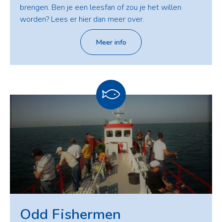
brengen. Ben je een leesfan of zou je het willen
worden? Lees er hier dan meer over.
Meer info
Odd Fishermen