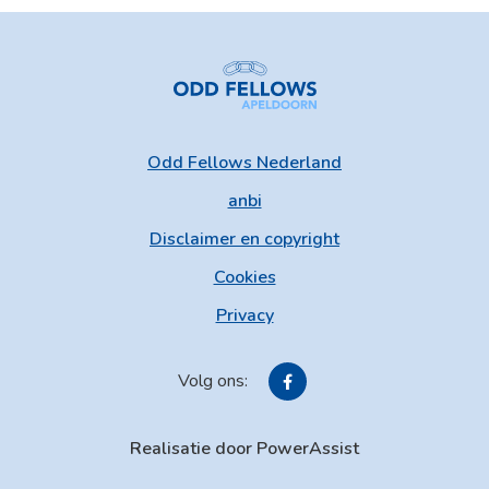
Odd Fellows Nederland
anbi
Disclaimer en copyright
Cookies
Privacy
Volg ons:
Realisatie door PowerAssist