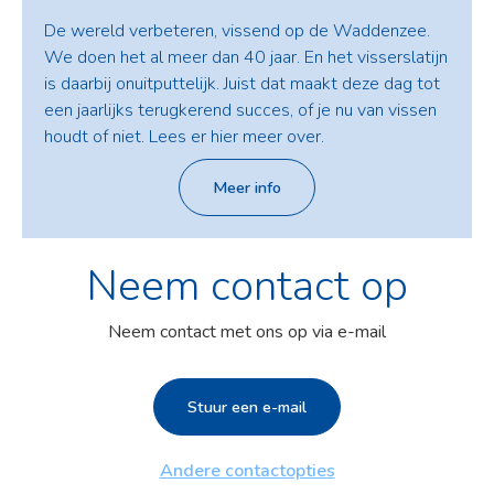
De wereld verbeteren, vissend op de Waddenzee.
We doen het al meer dan 40 jaar. En het visserslatijn
is daarbij onuitputtelijk. Juist dat maakt deze dag tot
een jaarlijks terugkerend succes, of je nu van vissen
houdt of niet. Lees er hier meer over.
Meer info
Neem contact op
Neem contact met ons op via e-mail
Stuur een e-mail
Andere contactopties