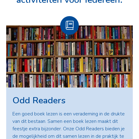
Odd Readers
Een goed boek lezen is een verademing in de drukte
van dit bestaan. Samen een boek lezen maakt dit
feestje extra bijzonder. Onze Odd Readers bieden je
de mogelijkheid om dit samen lezen in de praktijk te