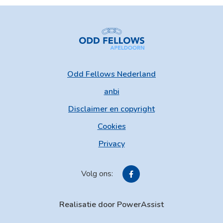
Odd Fellows Nederland
anbi
Disclaimer en copyright
Cookies
Privacy
Volg ons:
Realisatie door PowerAssist