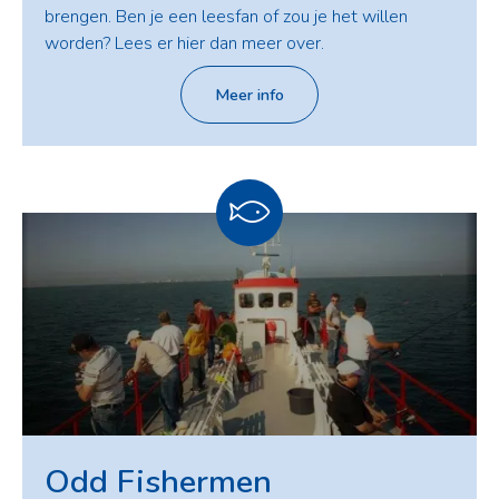
brengen. Ben je een leesfan of zou je het willen
worden? Lees er hier dan meer over.
Meer info
Odd Fishermen