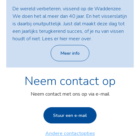
De wereld verbeteren, vissend op de Waddenzee.
We doen het al meer dan 40 jaar. En het visserslatijn
is daarbij onuitputtelijk. Juist dat maakt deze dag tot
een jaarlijks terugkerend succes, of je nu van vissen
houdt of niet. Lees er hier meer over.
Meer info
Neem contact op
Neem contact met ons op via e-mail
Stuur een e-mail
Andere contactopties