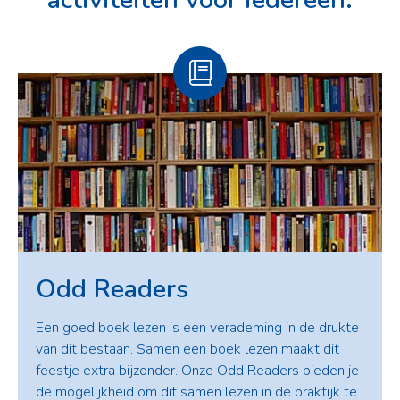
Odd Readers
Een goed boek lezen is een verademing in de drukte
van dit bestaan. Samen een boek lezen maakt dit
feestje extra bijzonder. Onze Odd Readers bieden je
de mogelijkheid om dit samen lezen in de praktijk te