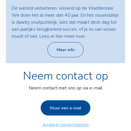
De wereld verbeteren, vissend op de Waddenzee.
We doen het al meer dan 40 jaar. En het visserslatijn
is daarbij onuitputtelijk. Juist dat maakt deze dag tot
een jaarlijks terugkerend succes, of je nu van vissen
houdt of niet. Lees er hier meer over.
Meer info
Neem contact op
Neem contact met ons op via e-mail
Stuur een e-mail
Andere contactopties