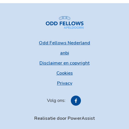
Odd Fellows Nederland
anbi
Disclaimer en copyright
Cookies
Privacy
Volg ons:
Realisatie door PowerAssist