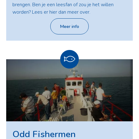
brengen. Ben je een leesfan of zou je het willen
worden? Lees er hier dan meer over.
Meer info
Odd Fishermen