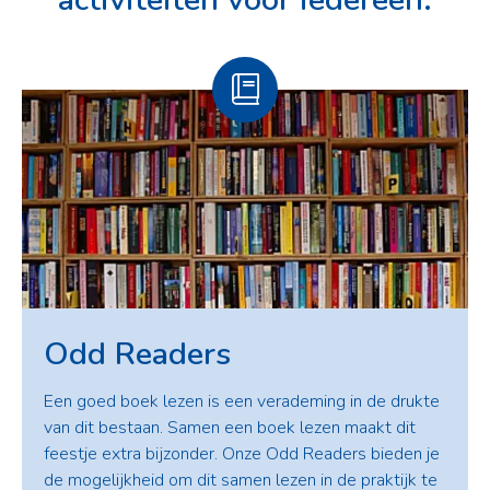
Odd Readers
Een goed boek lezen is een verademing in de drukte
van dit bestaan. Samen een boek lezen maakt dit
feestje extra bijzonder. Onze Odd Readers bieden je
de mogelijkheid om dit samen lezen in de praktijk te