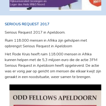
SERIOUS REQUEST 2017
Serious Request 2017 in Apeldoorn.
Ruim 118.000 mensen in Afrika zijn geholpen met
opbrengst Serious Request in Apeldoorn
Het Rode Kruis heeft ruim 118.000 mensen in Afrika
kunnen helpen met de 5,3 miljoen euro die de actie 3FM
Serious Request in Apeldoorn heeft opgeleverd. De actie
was er vorig jaar op gericht om mensen die elkaar kwijt zijn
geraakt in een noodsituatie, weer samen te brengen.