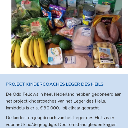
PROJECT KINDERCOACHES LEGER DES HEILS
De Odd Fellows in heel Nederland hebben gedoneerd aan
het project kindercoaches van het Leger des Heils.
Inmiddels is er al € 90.000,- bij elkaar gebracht.
De kinder- en jeugdcoach van het Leger des Heils is er
voor het kind/de jeugdige. Door omstandigheden krijgen