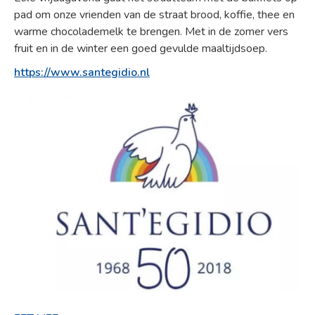
pad om onze vrienden van de straat brood, koffie, thee en
warme chocolademelk te brengen. Met in de zomer vers
fruit en in de winter een goed gevulde maaltijdsoep.
https://www.santegidio.nl