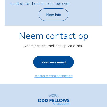
houdt of niet. Lees er hier meer over.
Meer info
Neem contact op
Neem contact met ons op via e-mail
Stuur een e-mail
Andere contactopties