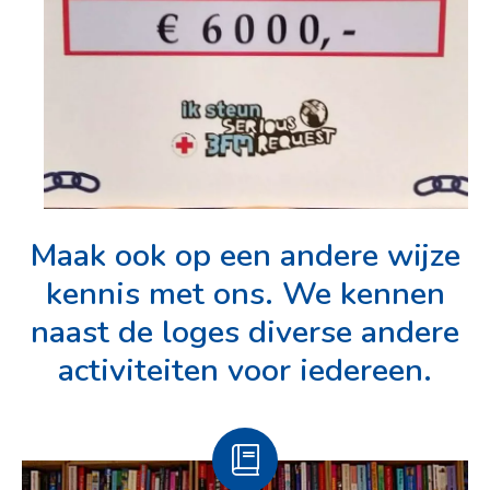
Maak ook op een andere wijze
kennis met ons. We kennen
naast de loges diverse andere
activiteiten voor iedereen.