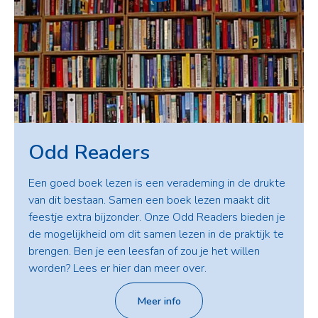
Odd Readers
Een goed boek lezen is een verademing in de drukte
van dit bestaan. Samen een boek lezen maakt dit
feestje extra bijzonder. Onze Odd Readers bieden je
de mogelijkheid om dit samen lezen in de praktijk te
brengen. Ben je een leesfan of zou je het willen
worden? Lees er hier dan meer over.
Meer info