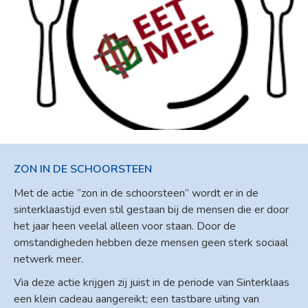
ZON IN DE SCHOORSTEEN
Met de actie “zon in de schoorsteen” wordt er in de
sinterklaastijd even stil gestaan bij de mensen die er door
het jaar heen veelal alleen voor staan. Door de
omstandigheden hebben deze mensen geen sterk sociaal
netwerk meer.
Via deze actie krijgen zij juist in de periode van Sinterklaas
een klein cadeau aangereikt; een tastbare uiting van