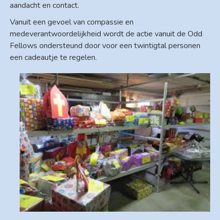
aandacht en contact.
Vanuit een gevoel van compassie en
medeverantwoordelijkheid wordt de actie vanuit de Odd
Fellows ondersteund door voor een twintigtal personen
een cadeautje te regelen.