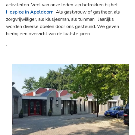
activiteiten. Veel van onze leden zijn betrokken bij het
Hospice in Apeldoorn
. Als gastvrouw of gastheer, als
zorgvrijwilliger, als klusjesman, als tuinman. Jaarlijks
worden diverse doelen door ons gesteund. We geven
hierbij een overzicht van de laatste jaren.
.