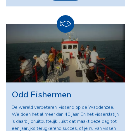
Odd Fishermen
De wereld verbeteren, vissend op de Waddenzee.
We doen het al meer dan 40 jaar. En het visserslatijn
is daarbij onuitputtelijk. Juist dat maakt deze dag tot
een jaarlijks terugkerend succes, of je nu van vissen