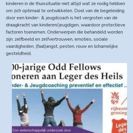
kinderen in de thuissituatie niet altijd wat ze nodig hebben
om zich optimaal te ontwikkelen. Doel van de begeleiding
door een kinder- & jeugdcoach is het vergroten van de
draagkracht van kinderen/jeugdigen, waardoor protectieve
factoren toenemen. Onderwerpen die behandeld worden
zijn: zelfbeeld en zelfvertrouwen, emoties, sociale
vaardigheden, (faal)angst, pesten, rouw en lichamelijke
gesteldheid.