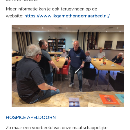
Meer informatie kan je ook terugvinden op de
website:
https://www.ikgamethongernaarbed.nl/
HOSPICE APELDOORN
Zo maar een voorbeeld van onze maatschappelijke