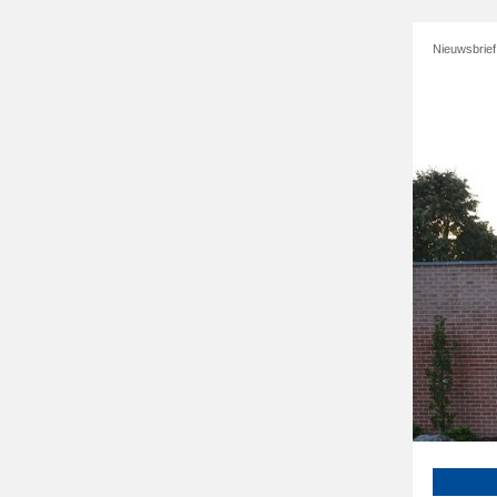
Nieuwsbrief