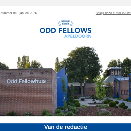
 nummer 84 - januari 2026
Bekijk deze e-mail in uw
Van de redactie