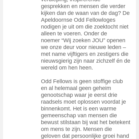
gesprekken en mensen die verder
kijken dan de waan van de dag? De
Apeldoornse Odd Fellowloges
nodigen je uit om die zoektocht niet
alleen te voeren. Onder de
noemer “Wij zoeken JOU” openen
we onze deur voor nieuwe leden –
met name vijftigers en zestigers die
nieuwsgierig zijn naar zichzelf én de
wereld om hen heen.
Odd Fellows is geen stoffige club
en al helemaal geen geheim
genootschap waar je eerst drie
raadsels moet oplossen voordat je
binnenkomt. Het is een warme
gemeenschap van mensen die
bewust stilstaan bij wat het betekent
om mens te zijn. Mensen die
geloven dat persoonlijke groei hand