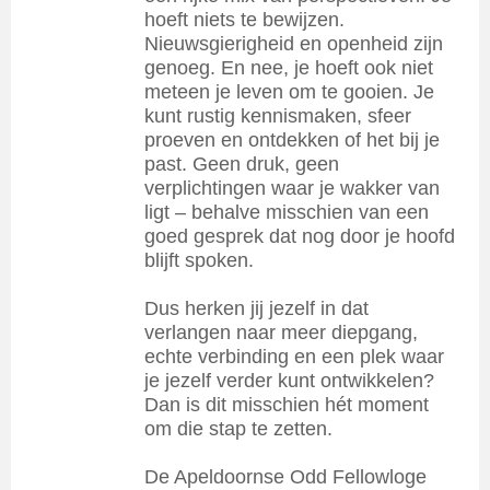
hoeft niets te bewijzen.
Nieuwsgierigheid en openheid zijn
genoeg. En nee, je hoeft ook niet
meteen je leven om te gooien. Je
kunt rustig kennismaken, sfeer
proeven en ontdekken of het bij je
past. Geen druk, geen
verplichtingen waar je wakker van
ligt – behalve misschien van een
goed gesprek dat nog door je hoofd
blijft spoken.
Dus herken jij jezelf in dat
verlangen naar meer diepgang,
echte verbinding en een plek waar
je jezelf verder kunt ontwikkelen?
Dan is dit misschien hét moment
om die stap te zetten.
De Apeldoornse Odd Fellowloge