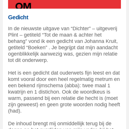
Gedicht
In de nieuwste uitgave van “Dichter” – uitgeverij
Plint – getiteld “Tot de maan & achter het
behang” vond ik een gedicht van Johanna Kruit,
getiteld “Boeken” . Je begrijpt dat mijn aandacht
ogenblikkelijk aanwezig was, gezien mijn relatie
tot dit onderwerp.
Het is een gedicht dat ouderwets fijn leest en dat
komt vooral door een heel regelmatig metrum en
een bekend rijmschema (abba): twee maal 1
kwatrijn en 1 distichon. Ook de woordkeus is
warm, passend bij een relatie die hecht is (moet
zijn geweest) en geen grote woorden nodig heeft
(had).
De inhoud brengt mij onmiddellijk terug bij de