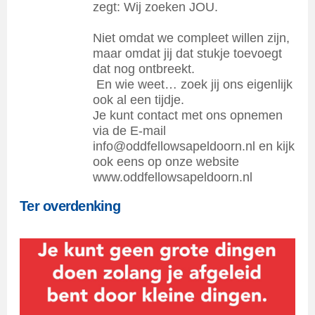
zegt: Wij zoeken JOU.
Niet omdat we compleet willen zijn,
maar omdat jij dat stukje toevoegt
dat nog ontbreekt.
En wie weet… zoek jij ons eigenlijk
ook al een tijdje.
Je kunt contact met ons opnemen
via de E-mail
info@oddfellowsapeldoorn.nl en kijk
ook eens op onze website
www.oddfellowsapeldoorn.nl
Ter overdenking