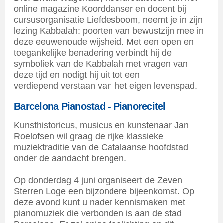
online magazine Koorddanser en docent bij
cursusorganisatie Liefdesboom, neemt je in zijn
lezing Kabbalah: poorten van bewustzijn mee in
deze eeuwenoude wijsheid. Met een open en
toegankelijke benadering verbindt hij de
symboliek van de Kabbalah met vragen van
deze tijd en nodigt hij uit tot een
verdiepend verstaan van het eigen levenspad.
Barcelona Pianostad - Pianorecitel
Kunsthistoricus, musicus en kunstenaar Jan
Roelofsen wil graag de rijke klassieke
muziektraditie van de Catalaanse hoofdstad
onder de aandacht brengen.
Op donderdag 4 juni organiseert de Zeven
Sterren Loge een bijzondere bijeenkomst. Op
deze avond kunt u nader kennismaken met
pianomuziek die verbonden is aan de stad