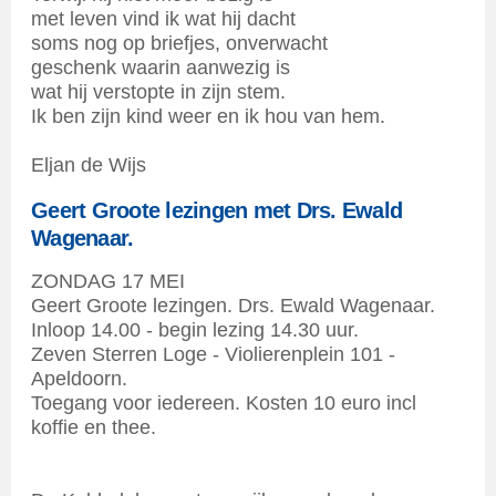
met leven vind ik wat hij dacht
soms nog op briefjes, onverwacht
geschenk waarin aanwezig is
wat hij verstopte in zijn stem.
Ik ben zijn kind weer en ik hou van hem.
Eljan de Wijs
Geert Groote lezingen met Drs. Ewald
Wagenaar.
ZONDAG 17 MEI
Geert Groote lezingen. Drs. Ewald Wagenaar.
Inloop 14.00 - begin lezing 14.30 uur.
Zeven Sterren Loge - Violierenplein 101 -
Apeldoorn.
Toegang voor iedereen. Kosten 10 euro incl
koffie en thee.