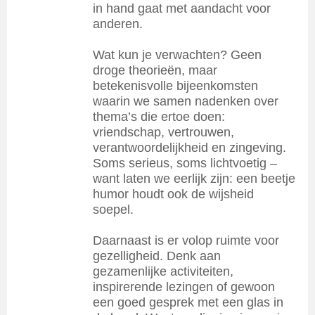
in hand gaat met aandacht voor
anderen.
Wat kun je verwachten? Geen
droge theorieën, maar
betekenisvolle bijeenkomsten
waarin we samen nadenken over
thema’s die ertoe doen:
vriendschap, vertrouwen,
verantwoordelijkheid en zingeving.
Soms serieus, soms lichtvoetig –
want laten we eerlijk zijn: een beetje
humor houdt ook de wijsheid
soepel.
Daarnaast is er volop ruimte voor
gezelligheid. Denk aan
gezamenlijke activiteiten,
inspirerende lezingen of gewoon
een goed gesprek met een glas in