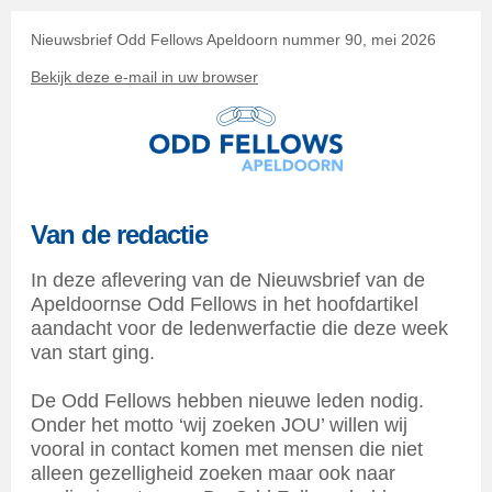
Nieuwsbrief Odd Fellows Apeldoorn nummer 90, mei 2026
Bekijk deze e-mail in uw browser
Van de redactie
In deze aflevering van de Nieuwsbrief van de
Apeldoornse Odd Fellows in het hoofdartikel
aandacht voor de ledenwerfactie die deze week
van start ging.
De Odd Fellows hebben nieuwe leden nodig.
Onder het motto ‘wij zoeken JOU’ willen wij
vooral in contact komen met mensen die niet
alleen gezelligheid zoeken maar ook naar