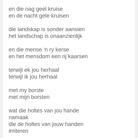
en die nag geel kruise
en de nacht gele kruisen
die landskap is sonder aansien
het landschap is onaanzienlijk
en die mense ’n ry kerse
en het mensdom een rij kaarsen
terwijl ek jou herhaal
terwijl ik jou herhaal
met my borste
met mijn borsten
wat die holtes van jou hande
namaak
die de holtes van jouw handen
imiteren