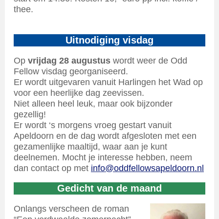
thee.
Uitnodiging visdag
Op
vrijdag 28 augustus
wordt weer de Odd
Fellow visdag georganiseerd.
Er wordt uitgevaren vanuit Harlingen het Wad op
voor een heerlijke dag zeevissen.
Niet alleen heel leuk, maar ook bijzonder
gezellig!
Er wordt ‘s morgens vroeg gestart vanuit
Apeldoorn en de dag wordt afgesloten met een
gezamenlijke maaltijd, waar aan je kunt
deelnemen. Mocht je interesse hebben, neem
dan contact op met
info@oddfellowsapeldoorn.nl
Gedicht van de maand
Onlangs verscheen de roman