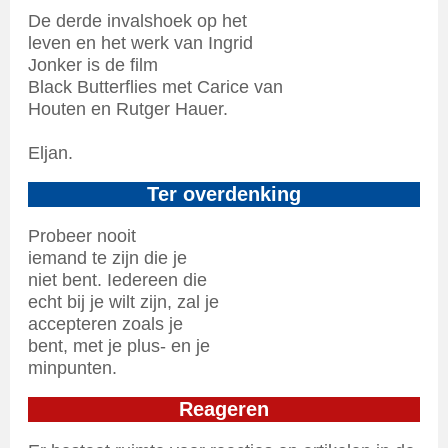
De derde invalshoek op het
leven en het werk van Ingrid
Jonker is de film
Black Butterflies met Carice van
Houten en Rutger Hauer.
Eljan.
Ter overdenking
Probeer nooit
iemand te zijn die je
niet bent. Iedereen die
echt bij je wilt zijn, zal je
accepteren zoals je
bent, met je plus- en je
minpunten.
Reageren