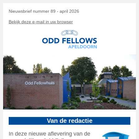
Nieuwsbrief nummer 89 - april 2026
Bekijk deze e-mail in uw browser
Van de redactie
In deze nieuwe aflevering van de