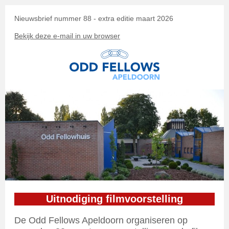
Nieuwsbrief nummer 88 - extra editie maart 2026
Bekijk deze e-mail in uw browser
Uitnodiging filmvoorstelling
De Odd Fellows Apeldoorn organiseren op