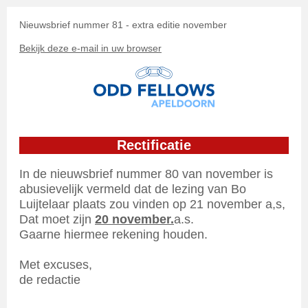
Nieuwsbrief nummer 81 - extra editie november
Bekijk deze e-mail in uw browser
Rectificatie
In de nieuwsbrief nummer 80 van november is
abusievelijk vermeld dat de lezing van Bo
Luijtelaar plaats zou vinden op 21 november a,s,
Dat moet zijn
20 november.
a.s.
Gaarne hiermee rekening houden.
Met excuses,
de redactie