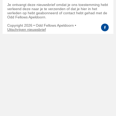
Je ontvangt deze nieuwsbrief omdat je ons toestemming hebt
verleend deze naar je te verzenden of dat je hier in het
verleden op hebt geabonneerd of contact hebt gehad met de
Odd Fellows Apeldoorn.
Copyright 2026 • Odd Fellows Apeldoorn •
Uitschrijven nieuwsbrief