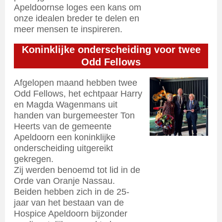
Apeldoornse loges een kans om
onze idealen breder te delen en
meer mensen te inspireren.
Koninklijke onderscheiding voor twee
Odd Fellows
Afgelopen maand hebben twee
Odd Fellows, het echtpaar Harry
en Magda Wagenmans uit
handen van burgemeester Ton
Heerts van de gemeente
Apeldoorn een koninklijke
onderscheiding uitgereikt
gekregen.
Zij werden benoemd tot lid in de
Orde van Oranje Nassau.
Beiden hebben zich in de 25-
jaar van het bestaan van de
Hospice Apeldoorn bijzonder