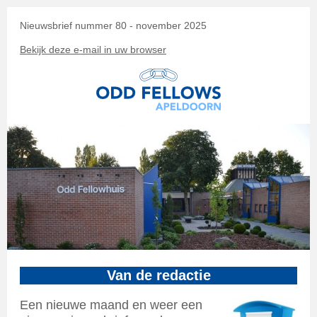
Nieuwsbrief nummer 80 - november 2025
Bekijk deze e-mail in uw browser
Van de redactie
Een nieuwe maand en weer een