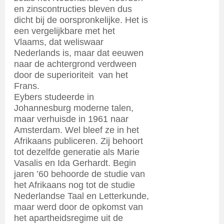
en zinscontructies bleven dus
dicht bij de oorspronkelijke. Het is
een vergelijkbare met het
Vlaams, dat weliswaar
Nederlands is, maar dat eeuwen
naar de achtergrond verdween
door de superioriteit van het
Frans.
Eybers studeerde in
Johannesburg moderne talen,
maar verhuisde in 1961 naar
Amsterdam. Wel bleef ze in het
Afrikaans publiceren. Zij behoort
tot dezelfde generatie als Marie
Vasalis en Ida Gerhardt. Begin
jaren ’60 behoorde de studie van
het Afrikaans nog tot de studie
Nederlandse Taal en Letterkunde,
maar werd door de opkomst van
het apartheidsregime uit de