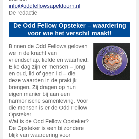
info@oddfellowsapeldoorn.nl
De redactie
De Odd Fellow Opsteker – waardering
voor wie het verschil maakt!
Binnen de Odd Fellows geloven
we in de kracht van
vriendschap, liefde en waarheid.
Elke dag zijn er mensen – jong
en oud, lid of geen lid – die
deze waarden in de praktijk
brengen. Zij dragen op hun
eigen manier bij aan een
harmonische samenleving. Voor
die mensen is er de Odd Fellow
Opsteker.
Wat is de Odd Fellow Opsteker?
De Opsteker is een bijzondere
blijk van waardering voor