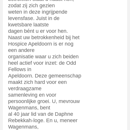
zodat zij zich gezien
weten in deze ingrijpende
levensfase. Juist in de
kwetsbare laatste
dagen bént u er voor hen.
Naast uw betrokkenheid bij het
Hospice Apeldoorn is er nog
een andere
organisatie waar u zich beiden
heel actief voor inzet: de Odd
Fellows in
Apeldoorn. Deze gemeenschap
maakt zich hard voor een
verdraagzame
samenleving en voor
persoonlijke groei. U, mevrouw
Wagenmans, bent
al 40 jaar lid van de Daphne
Rebekkah-loge. En u, meneer
Wagenmans,