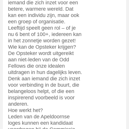
iemand die zich inzet voor een
betere, warmere wereld. Dat
kan een individu zijn, maar ook
een groep of organisatie.
Leeftijd speelt geen rol – of je
nu 6 bent of 100+, iedereen kan
in het zonnetje worden gezet!
Wie kan de Opsteker krijgen?
De Opsteker wordt uitgereikt
aan niet-leden van de Odd
Fellows die onze idealen
uitdragen in hun dagelijks leven.
Denk aan iemand die zich inzet
voor verbinding in de buurt, die
belangeloos helpt, of die een
inspirerend voorbeeld is voor
anderen.
Hoe werkt het?
Leden van de Apeldoornse
loges kunnen een kandidaat