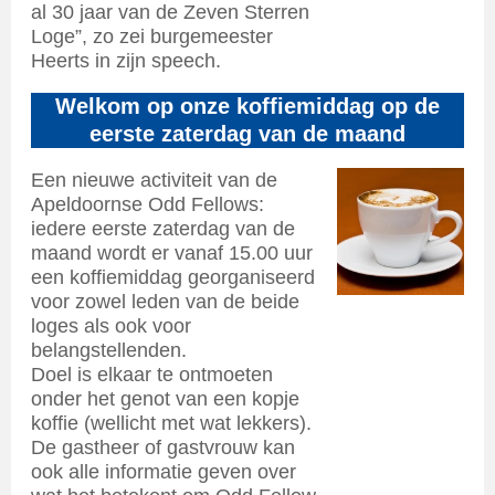
al 30 jaar van de Zeven Sterren
Loge”, zo zei burgemeester
Heerts in zijn speech.
Welkom op onze koffiemiddag op de
eerste zaterdag van de maand
Een nieuwe activiteit van de
Apeldoornse Odd Fellows:
iedere eerste zaterdag van de
maand wordt er vanaf 15.00 uur
een koffiemiddag georganiseerd
voor zowel leden van de beide
loges als ook voor
belangstellenden.
Doel is elkaar te ontmoeten
onder het genot van een kopje
koffie (wellicht met wat lekkers).
De gastheer of gastvrouw kan
ook alle informatie geven over