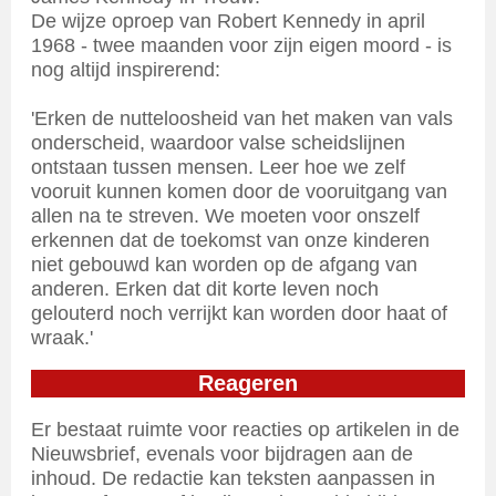
De wijze oproep van Robert Kennedy in april
1968 - twee maanden voor zijn eigen moord - is
nog altijd inspirerend:
'Erken de nutteloosheid van het maken van vals
onderscheid, waardoor valse scheidslijnen
ontstaan tussen mensen. Leer hoe we zelf
vooruit kunnen komen door de vooruitgang van
allen na te streven. We moeten voor onszelf
erkennen dat de toekomst van onze kinderen
niet gebouwd kan worden op de afgang van
anderen. Erken dat dit korte leven noch
gelouterd noch verrijkt kan worden door haat of
wraak.'
Reageren
Er bestaat ruimte voor reacties op artikelen in de
Nieuwsbrief, evenals voor bijdragen aan de
inhoud. De redactie kan teksten aanpassen in