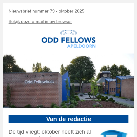
Nieuwsbrief nummer 79 - oktober 2025
Bekijk deze e-mail in uw browser
Van de redactie
De tijd vliegt: oktober heeft zich al